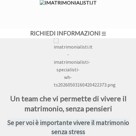
RICHIEDI INFORMAZIONI
Un team che vi permette di vivere il
matrimonio, senza pensieri
Se per voi è importante vivere il matrimonio
senza stress