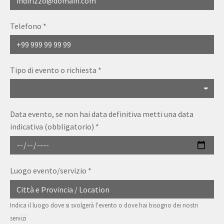
Telefono
*
Tipo di evento o richiesta
*
Data evento, se non hai data definitiva metti una data
indicativa (obbligatorio)
*
Luogo evento/servizio
*
Indica il luogo dove si svolgerà l'evento o dove hai bisogno dei nostri
servizi