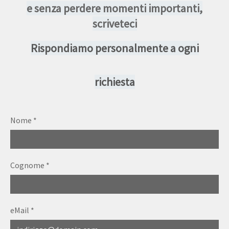
e senza perdere momenti importanti,
scriveteci
Rispondiamo personalmente a ogni
richiesta
Nome
*
Cognome
*
eMail
*