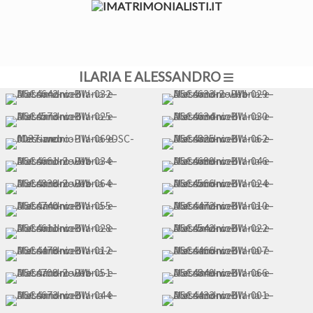
ILARIA E ALESSANDRO