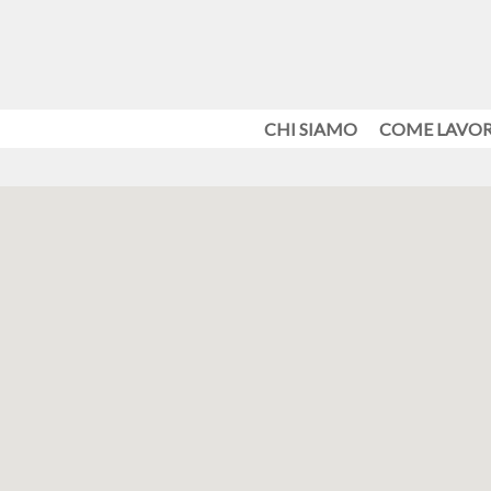
CHI SIAMO
COME LAVO