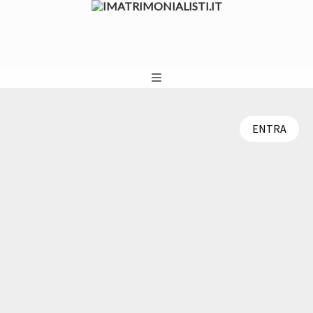
ENTRA